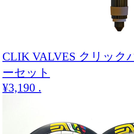
CLIK VALVES クリ
ーセット
¥3,190
.