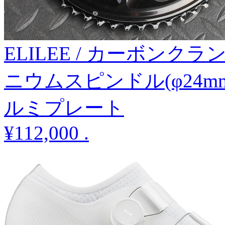
ELILEE / カーボンクラン
ニウムスピンドル(φ24m
ルミプレート
¥112,000
.