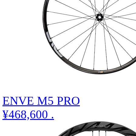
ENVE M5 PRO
¥468,600
.