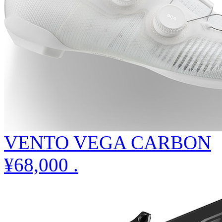
VENTO VEGA CARBON
¥68,000
.