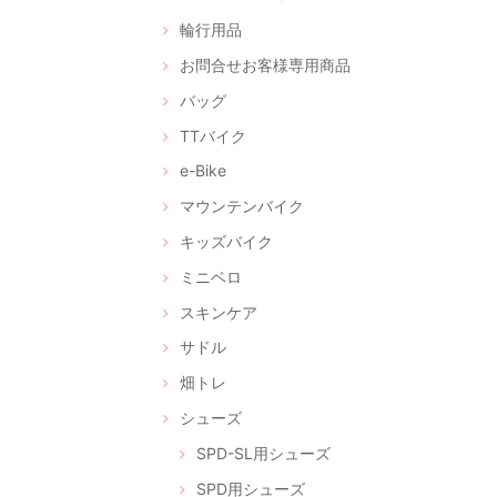
輪行用品
お問合せお客様専用商品
バッグ
TTバイク
e-Bike
マウンテンバイク
キッズバイク
ミニベロ
スキンケア
サドル
畑トレ
シューズ
SPD-SL用シューズ
SPD用シューズ