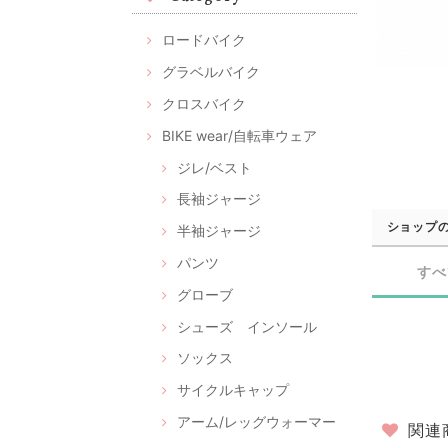
ロードバイク
グラベルバイク
クロスバイク
BIKE wear/自転車ウェア
ジレ/ベスト
長袖ジャージ
ショップ
半袖ジャージ
パンツ
すべ
グローブ
シューズ インソール
ソックス
サイクルキャップ
アーム/レッグウォーマー
関連