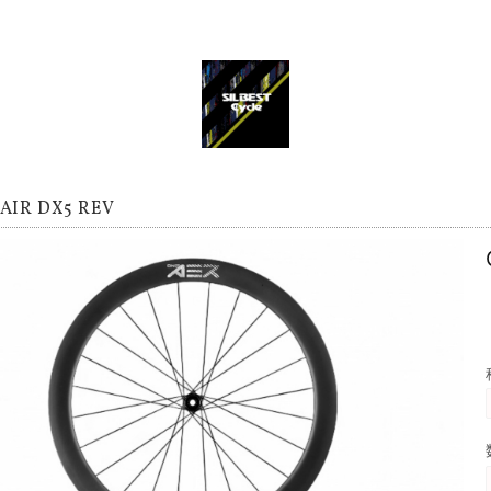
AIR DX5 REV