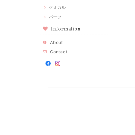
ケミカル
パーツ
Information
About
Contact