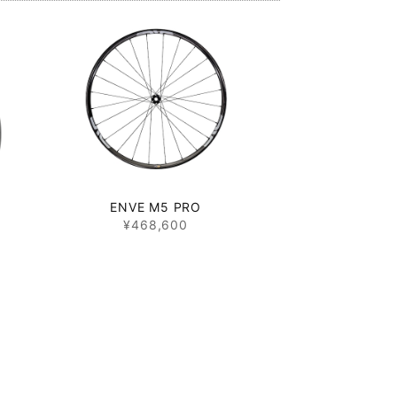
ENVE M5 PRO
¥468,600