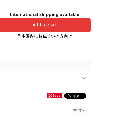
International shipping available
Add to cart
日本国内にお住まいの方向け
Save
通報する