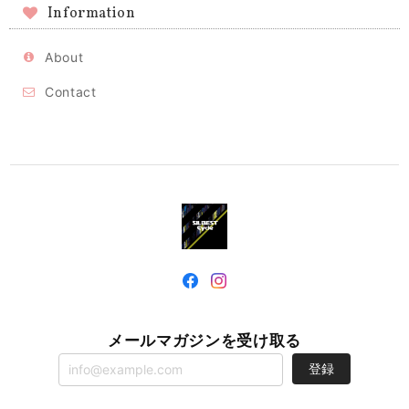
Information
About
Contact
メールマガジンを受け取る
登録