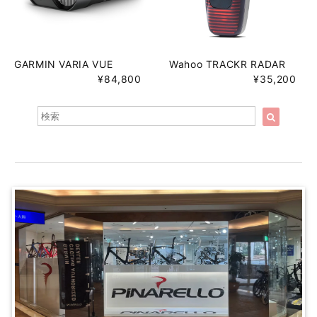
GARMIN VARIA VUE
Wahoo TRACKR RADAR
¥84,800
¥35,200