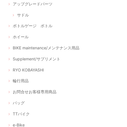
アップグレードパーツ
サドル
ボトルゲージ ボトル
ホイール
BIKE maintenance/メンテナンス用品
Supplement/サプリメント
RYO KOBAYASHI
輪行用品
お問合せお客様専用商品
バッグ
TTバイク
e-Bike