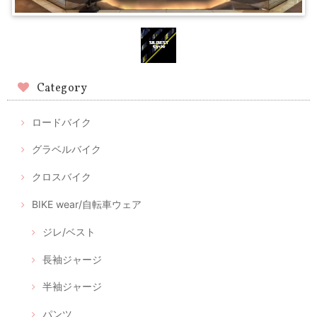
Category
ロードバイク
グラベルバイク
クロスバイク
BIKE wear/自転車ウェア
ジレ/ベスト
長袖ジャージ
半袖ジャージ
パンツ