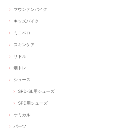
マウンテンバイク
キッズバイク
ミニベロ
スキンケア
サドル
畑トレ
シューズ
SPD-SL用シューズ
SPD用シューズ
ケミカル
パーツ