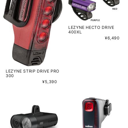
LEZYNE HECTO DRIVE
400XL
¥6,490
LEZYNE STRIP DRIVE PRO
300
¥5,390