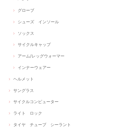
グローブ
シューズ インソール
ソックス
サイクルキャップ
アーム/レッグウォーマー
インナーウェアー
ヘルメット
サングラス
サイクルコンピューター
ライト ロック
タイヤ チューブ シーラント