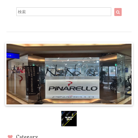
Category