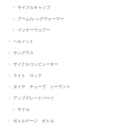
サイクルキャップ
アーム/レッグウォーマー
インナーウェアー
ヘルメット
サングラス
サイクルコンピューター
ライト ロック
タイヤ チューブ シーラント
アップグレードパーツ
サドル
ボトルゲージ ボトル