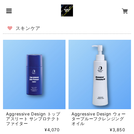
スキンケア
Aggressive Design トップ
Aggressive Design ウォー
アスリート サンプロテクト
タープルーフクレンジング
ファイター
オイル
¥4,070
¥3,850