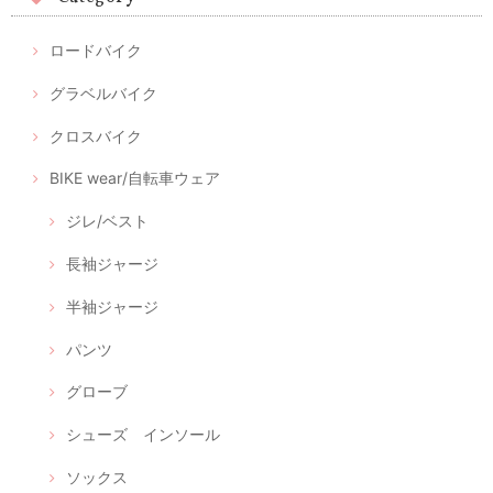
ロードバイク
グラベルバイク
クロスバイク
BIKE wear/自転車ウェア
ジレ/ベスト
長袖ジャージ
半袖ジャージ
パンツ
グローブ
シューズ インソール
ソックス