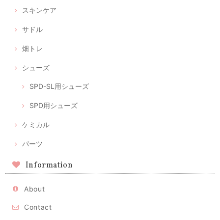
スキンケア
サドル
畑トレ
シューズ
SPD-SL用シューズ
SPD用シューズ
ケミカル
パーツ
Information
About
Contact