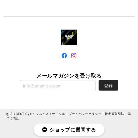
メールマガジンを受け取る
登録
SILBEST Cycle シルベストサイクル |
プライバシーポリシー
|
特定商取引法に基
づく表記
ショップに質問する