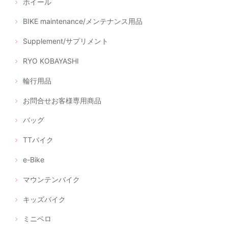
ホイール
BIKE maintenance/メンテナンス用品
Supplement/サプリメント
RYO KOBAYASHI
輪行用品
お問合せお客様専用商品
バッグ
TTバイク
e-Bike
マウンテンバイク
キッズバイク
ミニベロ