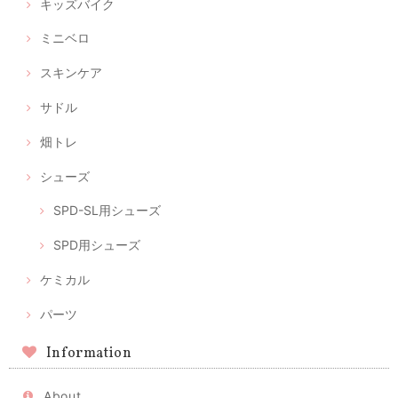
キッズバイク
ミニベロ
スキンケア
サドル
畑トレ
シューズ
SPD-SL用シューズ
SPD用シューズ
ケミカル
パーツ
Information
About