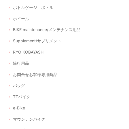
ボトルゲージ ボトル
ホイール
BIKE maintenance/メンテナンス用品
Supplement/サプリメント
RYO KOBAYASHI
輪行用品
お問合せお客様専用商品
バッグ
TTバイク
e-Bike
マウンテンバイク