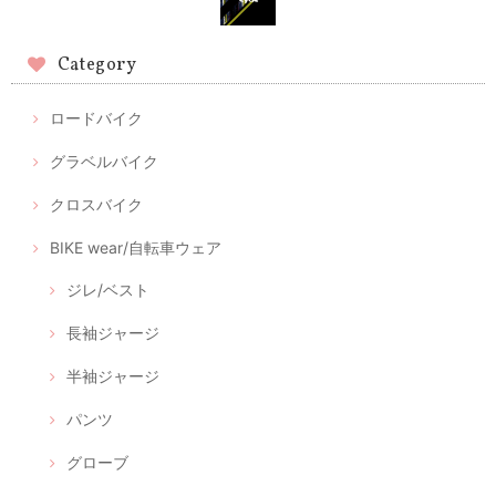
Category
ロードバイク
グラベルバイク
クロスバイク
BIKE wear/自転車ウェア
ジレ/ベスト
長袖ジャージ
半袖ジャージ
パンツ
グローブ