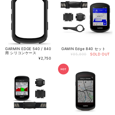
GARMIN EDGE 540 / 840
GAMIN Edge 840 セット
用 シリコンケース
¥85,800
SOLD OUT
¥2,750