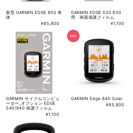
新型 GARMIN EDGE 850 単
GARMIN EDGE 530 830
体
用 画面保護フィルム
¥85,800
¥1,100
GARMIN サイクルコンピュ
GARMIN Edge 840 Solar
ーター_オプション EDGE
¥85,800
540/840 保護フィルム
¥1,100