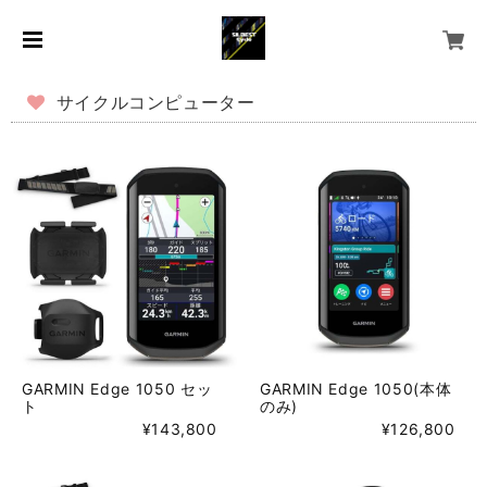
サイクルコンピューター
GARMIN Edge 1050 セッ
GARMIN Edge 1050(本体
ト
のみ)
¥143,800
¥126,800