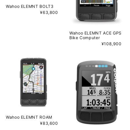
Wahoo ELEMNT BOLT3
¥63,800
Wahoo ELEMNT ACE GPS
Bike Computer
¥108,900
Wahoo ELEMNT ROAM
¥83,600