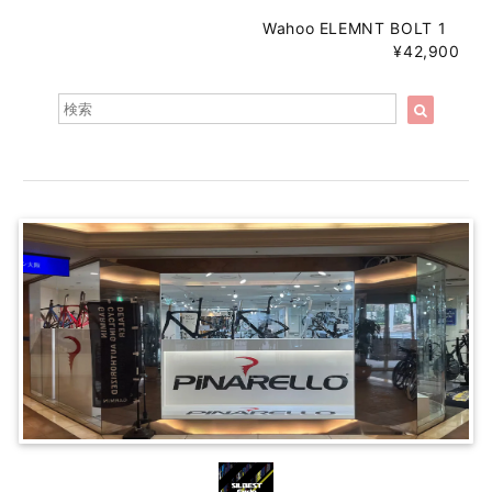
Wahoo ELEMNT BOLT 1
¥42,900