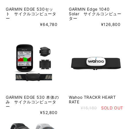
GARMIN EDGE 530セッ
GARMIN Edge 1040
ト サイクルコンピュータ
Solar サイクルコンピュー
ー
ター
¥64,780
¥126,800
GARMIN EDGE 530 本体の
Wahoo TRACKR HEART
み サイクルコンピュータ
RATE
ー
¥15,180
SOLD OUT
¥52,800