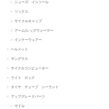
シューズ インソール
ソックス
サイクルキャップ
アーム/レッグウォーマー
インナーウェアー
ヘルメット
サングラス
サイクルコンピューター
ライト ロック
タイヤ チューブ シーラント
アップグレードパーツ
サドル