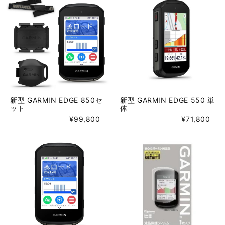
新型 GARMIN EDGE 850セ
新型 GARMIN EDGE 550 単
ット
体
¥99,800
¥71,800