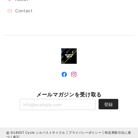
Contact
メールマガジンを受け取る
登録
SILBEST Cycle シルベストサイクル |
プライバシーポリシー
|
特定商取引法に基
づく表記