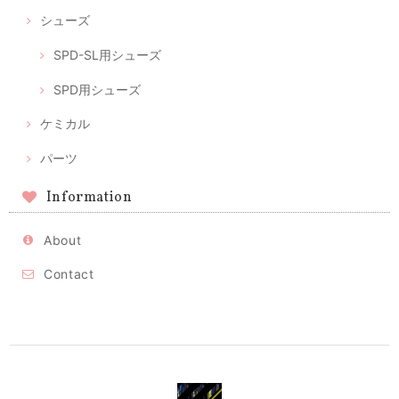
シューズ
SPD-SL用シューズ
SPD用シューズ
ケミカル
パーツ
Information
About
Contact