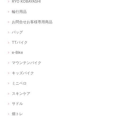
RYO KOBAYASHI
輪行用品
お問合せお客様専用商品
バッグ
TTバイク
e-Bike
マウンテンバイク
キッズバイク
ミニベロ
スキンケア
サドル
畑トレ