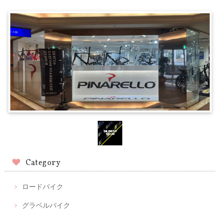
Category
ロードバイク
グラベルバイク