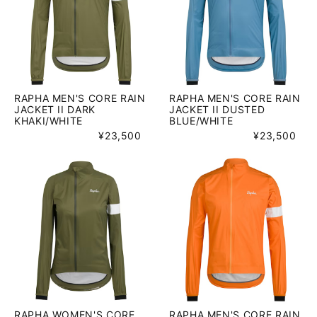
RAPHA MEN'S CORE RAIN
RAPHA MEN'S CORE RAIN
JACKET II DARK
JACKET II DUSTED
KHAKI/WHITE
BLUE/WHITE
¥23,500
¥23,500
RAPHA WOMEN'S CORE
RAPHA MEN'S CORE RAIN