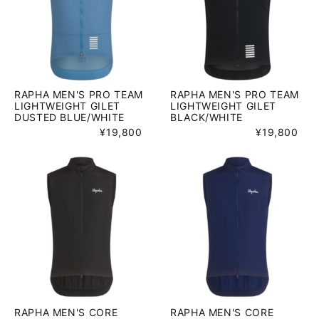
RAPHA MEN'S PRO TEAM
RAPHA MEN'S PRO TEAM
LIGHTWEIGHT GILET
LIGHTWEIGHT GILET
DUSTED BLUE/WHITE
BLACK/WHITE
¥19,800
¥19,800
RAPHA MEN'S CORE
RAPHA MEN'S CORE