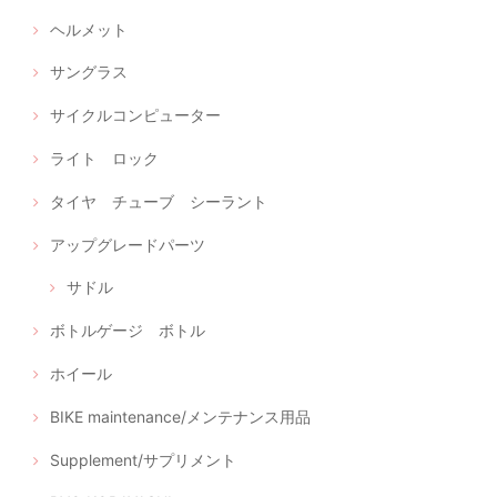
ヘルメット
サングラス
サイクルコンピューター
ライト ロック
タイヤ チューブ シーラント
アップグレードパーツ
サドル
ボトルゲージ ボトル
ホイール
BIKE maintenance/メンテナンス用品
Supplement/サプリメント