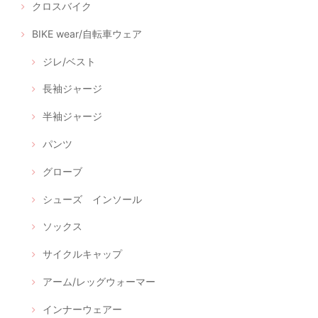
クロスバイク
BIKE wear/自転車ウェア
ジレ/ベスト
長袖ジャージ
半袖ジャージ
パンツ
グローブ
シューズ インソール
ソックス
サイクルキャップ
アーム/レッグウォーマー
インナーウェアー