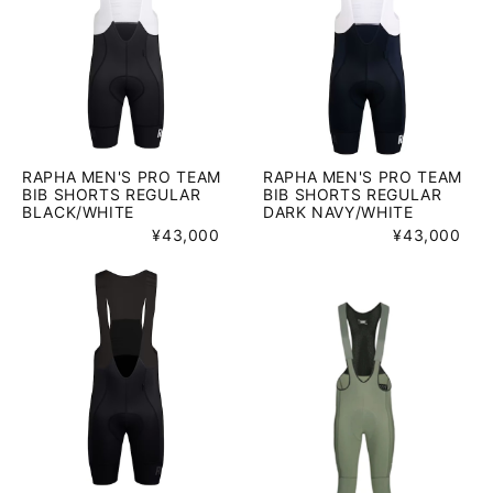
RAPHA MEN'S PRO TEAM
RAPHA MEN'S PRO TEAM
BIB SHORTS REGULAR
BIB SHORTS REGULAR
BLACK/WHITE
DARK NAVY/WHITE
¥43,000
¥43,000