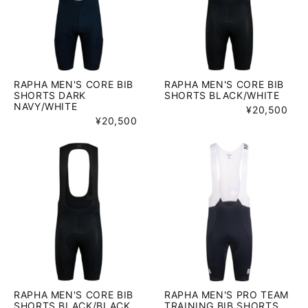
RAPHA MEN'S CORE BIB
RAPHA MEN'S CORE BIB
SHORTS DARK
SHORTS BLACK/WHITE
NAVY/WHITE
¥20,500
¥20,500
RAPHA MEN'S CORE BIB
RAPHA MEN'S PRO TEAM
SHORTS BLACK/BLACK
TRAINING BIB SHORTS