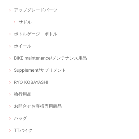
アップグレードパーツ
サドル
ボトルゲージ ボトル
ホイール
BIKE maintenance/メンテナンス用品
Supplement/サプリメント
RYO KOBAYASHI
輪行用品
お問合せお客様専用商品
バッグ
TTバイク