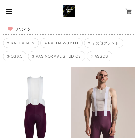
パンツ
RAPHA MEN
RAPHA WOMEN
その他ブランド
Q36.5
PAS NORMAL STUDIOS
ASSOS