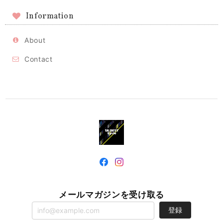
Information
About
Contact
メールマガジンを受け取る
登録