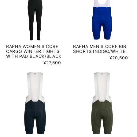
RAPHA WOMEN'S CORE
RAPHA MEN'S CORE BIB
CARGO WINTER TIGHTS
SHORTS INDIGO/WHITE
WITH PAD BLACK/BLACK
¥20,500
¥27,500