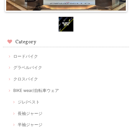
Category
ロードバイク
グラベルバイク
クロスバイク
BIKE wear/自転車ウェア
ジレ/ベスト
長袖ジャージ
半袖ジャージ