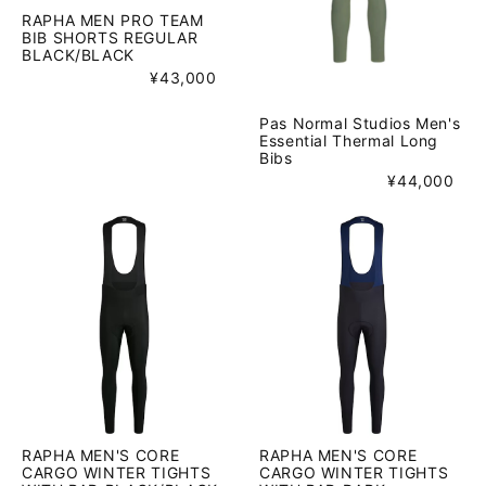
RAPHA MEN PRO TEAM
BIB SHORTS REGULAR
BLACK/BLACK
¥43,000
Pas Normal Studios Men's
Essential Thermal Long
Bibs
¥44,000
RAPHA MEN'S CORE
RAPHA MEN'S CORE
CARGO WINTER TIGHTS
CARGO WINTER TIGHTS