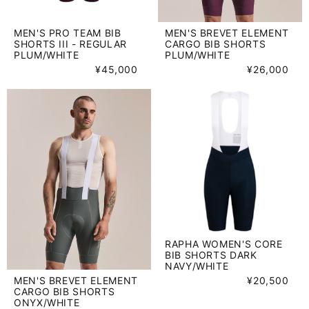
MEN'S PRO TEAM BIB
MEN'S BREVET ELEMENT
SHORTS III - REGULAR
CARGO BIB SHORTS
PLUM/WHITE
PLUM/WHITE
¥45,000
¥26,000
RAPHA WOMEN'S CORE
BIB SHORTS DARK
NAVY/WHITE
MEN'S BREVET ELEMENT
¥20,500
CARGO BIB SHORTS
ONYX/WHITE