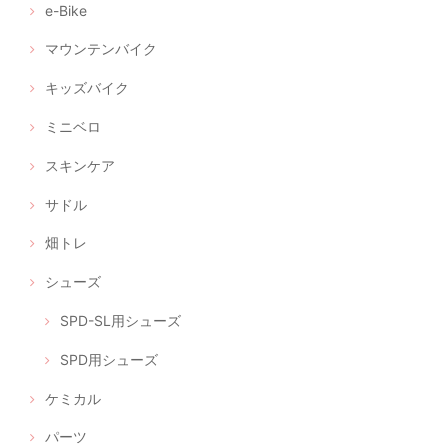
e-Bike
マウンテンバイク
キッズバイク
ミニベロ
スキンケア
サドル
畑トレ
シューズ
SPD-SL用シューズ
SPD用シューズ
ケミカル
パーツ