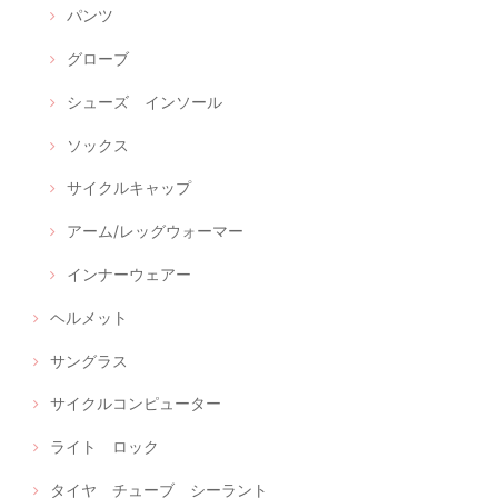
パンツ
グローブ
シューズ インソール
ソックス
サイクルキャップ
アーム/レッグウォーマー
インナーウェアー
ヘルメット
サングラス
サイクルコンピューター
ライト ロック
タイヤ チューブ シーラント