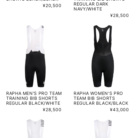
REGULAR DARK
¥20,500
NAVY/WHITE
¥28,500
RAPHA MEN'S PRO TEAM
RAPHA WOMEN'S PRO
TRAINING BIB SHORTS
TEAM BIB SHORTS
REGULAR BLACK/WHITE
REGULAR BLACK/BLACK
¥28,500
¥43,000