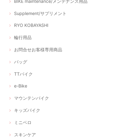
BIKE maintenance/メンテナンス用品
Supplement/サプリメント
RYO KOBAYASHI
輪行用品
お問合せお客様専用商品
バッグ
TTバイク
e-Bike
マウンテンバイク
キッズバイク
ミニベロ
スキンケア