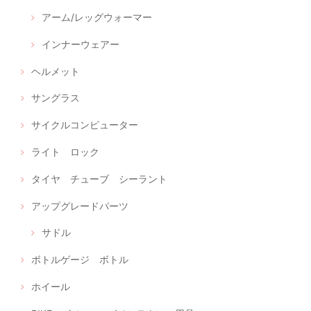
アーム/レッグウォーマー
インナーウェアー
ヘルメット
サングラス
サイクルコンピューター
ライト ロック
タイヤ チューブ シーラント
アップグレードパーツ
サドル
ボトルゲージ ボトル
ホイール