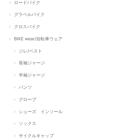
ロードバイク
グラベルバイク
クロスバイク
BIKE wear/自転車ウェア
ジレ/ベスト
長袖ジャージ
半袖ジャージ
パンツ
グローブ
シューズ インソール
ソックス
サイクルキャップ