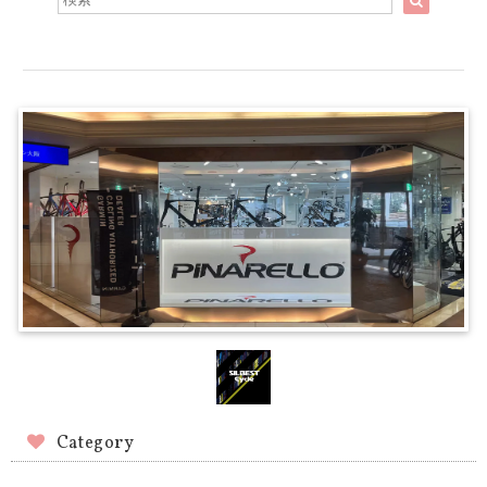
Category