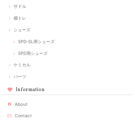
サドル
畑トレ
シューズ
SPD-SL用シューズ
SPD用シューズ
ケミカル
パーツ
Information
About
Contact