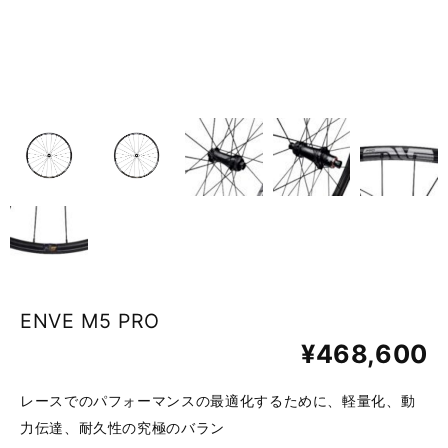
ENVE M5 PRO
¥468,600
レースでのパフォーマンスの最適化するために、軽量化、動
力伝達、耐久性の究極のバラン