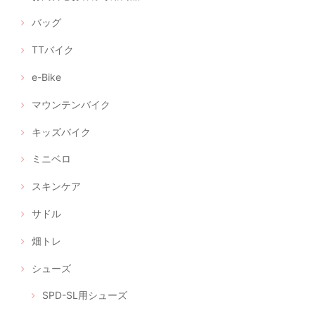
バッグ
TTバイク
e-Bike
マウンテンバイク
キッズバイク
ミニベロ
スキンケア
サドル
畑トレ
シューズ
SPD-SL用シューズ