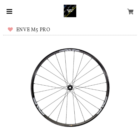
ENVE M5 PRO