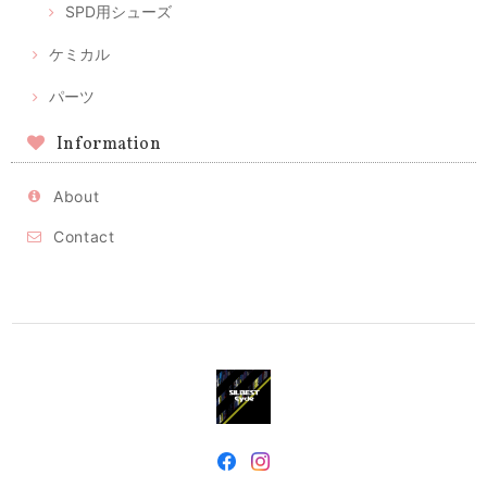
SPD用シューズ
ケミカル
パーツ
Information
About
Contact