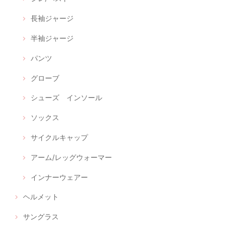
長袖ジャージ
半袖ジャージ
パンツ
グローブ
シューズ インソール
ソックス
サイクルキャップ
アーム/レッグウォーマー
インナーウェアー
ヘルメット
サングラス