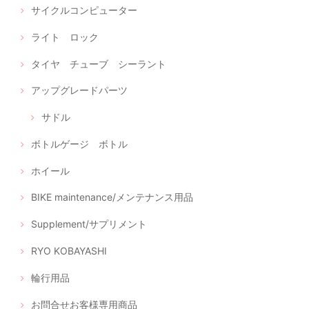
サイクルコンピューター
ライト ロック
タイヤ チューブ シーラント
アップグレードパーツ
サドル
ボトルゲージ ボトル
ホイール
BIKE maintenance/メンテナンス用品
Supplement/サプリメント
RYO KOBAYASHI
輪行用品
お問合せお客様専用商品