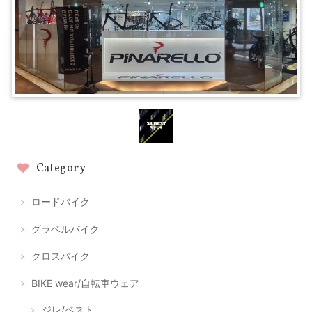
Category
ロードバイク
グラベルバイク
クロスバイク
BIKE wear/自転車ウェア
ジレ/ベスト