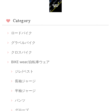
Category
ロードバイク
グラベルバイク
クロスバイク
BIKE wear/自転車ウェア
ジレ/ベスト
長袖ジャージ
半袖ジャージ
パンツ
グローブ