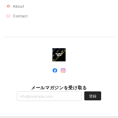
About
Contact
メールマガジンを受け取る
登録