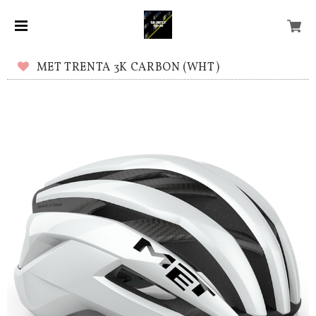
MET TRENTA 3K CARBON (WHT)