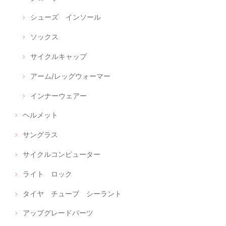
シューズ インソール
ソックス
サイクルキャップ
アーム/レッグウォーマー
インナーウェアー
ヘルメット
サングラス
サイクルコンピューター
ライト ロック
タイヤ チューブ シーラント
アップグレードパーツ