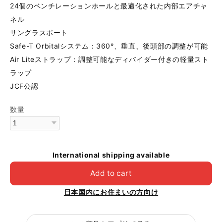
24個のベンチレーションホールと最適化された内部エアチャ
ネル
サングラスポート
Safe-T Orbitalシステム：360°、垂直、後頭部の調整が可能
Air Liteストラップ：調整可能なディバイダー付きの軽量スト
ラップ
JCF公認
数量
International shipping available
Add to cart
日本国内にお住まいの方向け