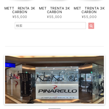
METT RENTA 3K
MET TRENTA 3K
MET TRENTA 3K
CARBON
CARBON
CARBON
¥55,000
¥55,000
¥55,000