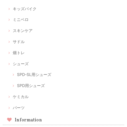
キッズバイク
ミニベロ
スキンケア
サドル
畑トレ
シューズ
SPD-SL用シューズ
SPD用シューズ
ケミカル
パーツ
Information