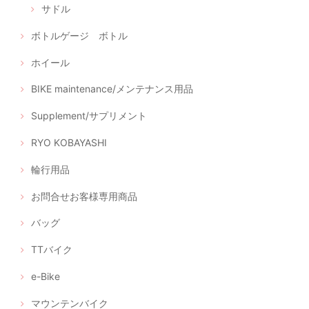
サドル
ボトルゲージ ボトル
ホイール
BIKE maintenance/メンテナンス用品
Supplement/サプリメント
RYO KOBAYASHI
輪行用品
お問合せお客様専用商品
バッグ
TTバイク
e-Bike
マウンテンバイク