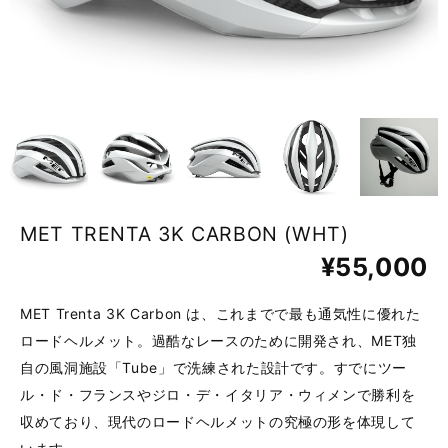
MET TRENTA 3K CARBON (WHT)
¥55,000
MET Trenta 3K Carbon は、これまでで最も通気性に優れた
ロードヘルメット。過酷なレースのために開発され、MET独
自の風洞施設「Tube」で洗練された設計です。すでにツー
ル・ド・フランスやジロ・デ・イタリア・ウィメンで勝利を
収めており、現代のロードヘルメットの究極の形を体現して