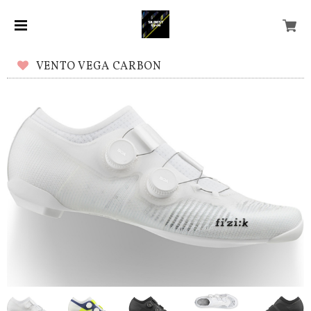
VENTO VEGA CARBON