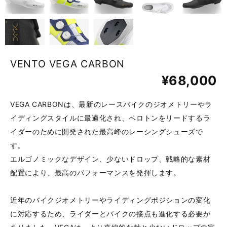
VENTO VEGA CARBON
¥68,000
VEGA CARBONは、最新のレースバイクのジオメトリーやラ
イディングスタイルに最適化され、ペロトンをリードするラ
イダーのために開発された最高峰のレーシングシューズで
す。
エルゴノミックなデザイン、少ないドロップ、戦略的な素材
配置により、最高のパフォーマンスを発揮します。
近年のバイクジオメトリーやライディングポジションの変化
に対応するため、ライダーとバイクの接点も進化する必要が