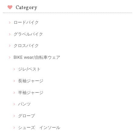
Category
ロードバイク
グラベルバイク
クロスバイク
BIKE wear/自転車ウェア
ジレ/ベスト
長袖ジャージ
半袖ジャージ
パンツ
グローブ
シューズ インソール