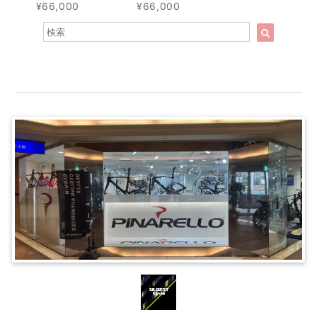
¥66,000
¥66,000