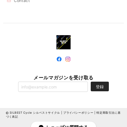
Contact
メールマガジンを受け取る
登録
SILBEST Cycle シルベストサイクル |
プライバシーポリシー
|
特定商取引法に基
づく表記