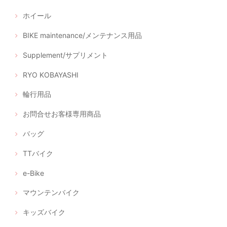
ホイール
BIKE maintenance/メンテナンス用品
Supplement/サプリメント
RYO KOBAYASHI
輪行用品
お問合せお客様専用商品
バッグ
TTバイク
e-Bike
マウンテンバイク
キッズバイク