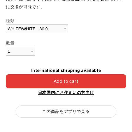
に交換が可能です。
種類
数量
International shipping available
Add to cart
日本国内にお住まいの方向け
この商品をアプリで見る