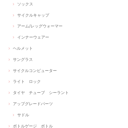
ソックス
サイクルキャップ
アーム/レッグウォーマー
インナーウェアー
ヘルメット
サングラス
サイクルコンピューター
ライト ロック
タイヤ チューブ シーラント
アップグレードパーツ
サドル
ボトルゲージ ボトル