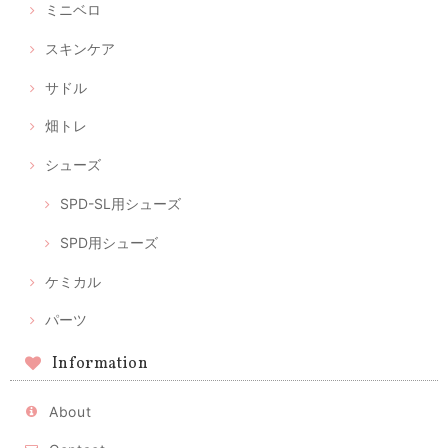
ミニベロ
スキンケア
サドル
畑トレ
シューズ
SPD-SL用シューズ
SPD用シューズ
ケミカル
パーツ
Information
About