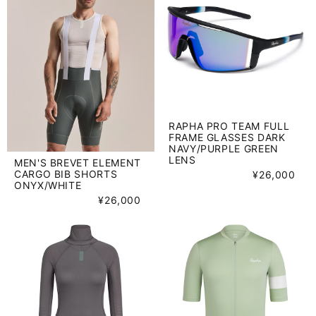
RAPHA PRO TEAM FULL
FRAME GLASSES DARK
NAVY/PURPLE GREEN
LENS
MEN'S BREVET ELEMENT
CARGO BIB SHORTS
¥26,000
ONYX/WHITE
¥26,000