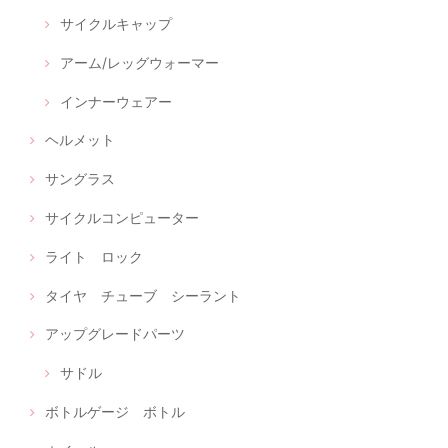
サイクルキャップ
アーム/レッグウォーマー
インナーウェアー
ヘルメット
サングラス
サイクルコンピューター
ライト ロック
タイヤ チューブ シーラント
アップグレードパーツ
サドル
ボトルゲージ ボトル