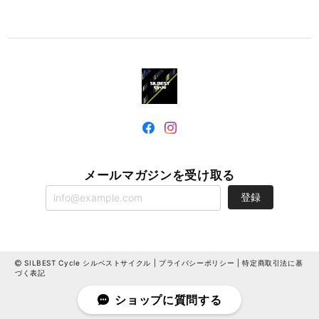
メールマガジンを受け取る
登録
SILBEST Cycle シルベストサイクル |
プライバシーポリシー
|
特定商取引法に基
づく表記
ショップに質問する