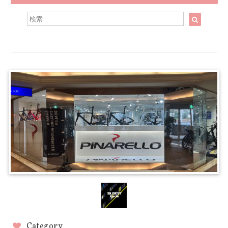
Category