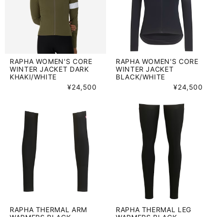
RAPHA WOMEN'S CORE
RAPHA WOMEN'S CORE
WINTER JACKET DARK
WINTER JACKET
KHAKI/WHITE
BLACK/WHITE
¥24,500
¥24,500
RAPHA THERMAL ARM
RAPHA THERMAL LEG