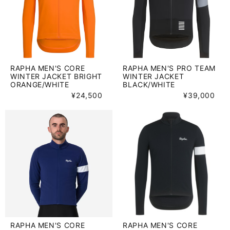
RAPHA MEN'S CORE
RAPHA MEN'S PRO TEAM
WINTER JACKET BRIGHT
WINTER JACKET
ORANGE/WHITE
BLACK/WHITE
¥24,500
¥39,000
RAPHA MEN'S CORE
RAPHA MEN'S CORE