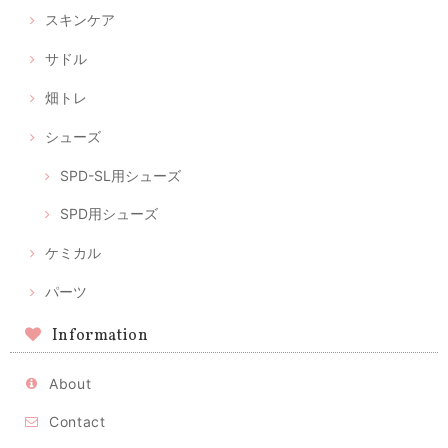
スキンケア
サドル
畑トレ
シューズ
SPD-SL用シューズ
SPD用シューズ
ケミカル
パーツ
Information
About
Contact