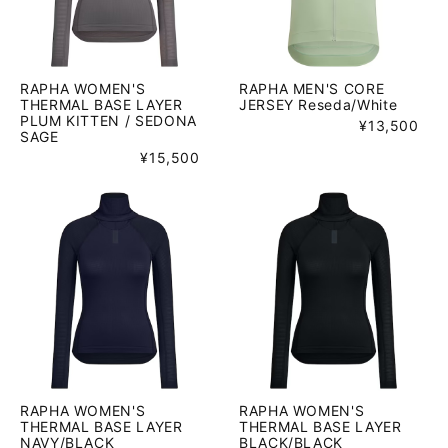
RAPHA WOMEN'S
RAPHA MEN'S CORE
THERMAL BASE LAYER
JERSEY Reseda/White
PLUM KITTEN / SEDONA
¥13,500
SAGE
¥15,500
RAPHA WOMEN'S
RAPHA WOMEN'S
THERMAL BASE LAYER
THERMAL BASE LAYER
NAVY/BLACK
BLACK/BLACK