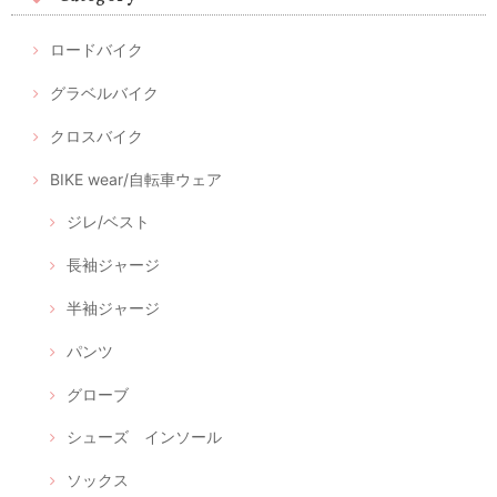
ロードバイク
グラベルバイク
クロスバイク
BIKE wear/自転車ウェア
ジレ/ベスト
長袖ジャージ
半袖ジャージ
パンツ
グローブ
シューズ インソール
ソックス