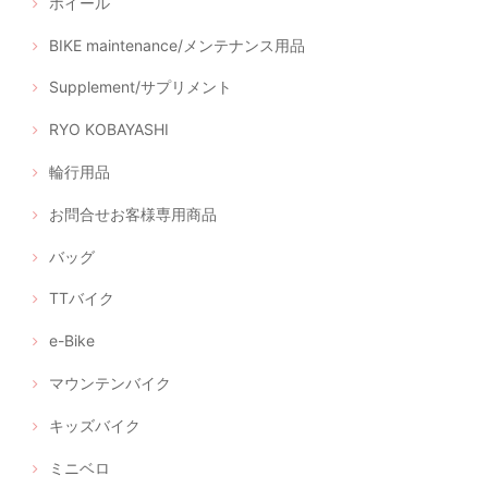
ホイール
BIKE maintenance/メンテナンス用品
Supplement/サプリメント
RYO KOBAYASHI
輪行用品
お問合せお客様専用商品
バッグ
TTバイク
e-Bike
マウンテンバイク
キッズバイク
ミニベロ