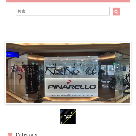
Category