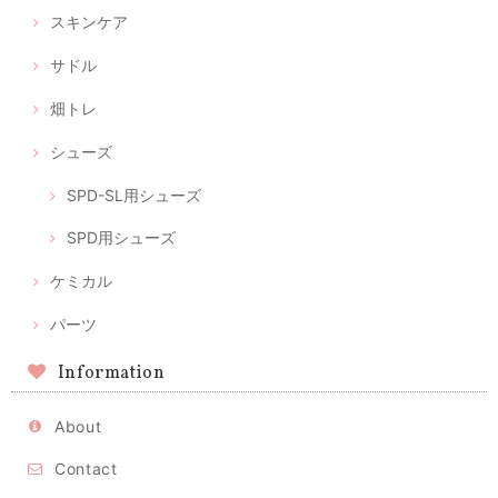
スキンケア
サドル
畑トレ
シューズ
SPD-SL用シューズ
SPD用シューズ
ケミカル
パーツ
Information
About
Contact