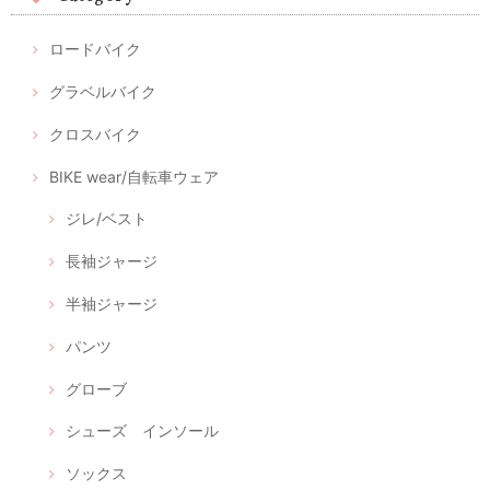
ロードバイク
グラベルバイク
クロスバイク
BIKE wear/自転車ウェア
ジレ/ベスト
長袖ジャージ
半袖ジャージ
パンツ
グローブ
シューズ インソール
ソックス