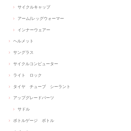
サイクルキャップ
アーム/レッグウォーマー
インナーウェアー
ヘルメット
サングラス
サイクルコンピューター
ライト ロック
タイヤ チューブ シーラント
アップグレードパーツ
サドル
ボトルゲージ ボトル