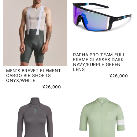
RAPHA PRO TEAM FULL
FRAME GLASSES DARK
NAVY/PURPLE GREEN
LENS
MEN'S BREVET ELEMENT
CARGO BIB SHORTS
¥26,000
ONYX/WHITE
¥26,000