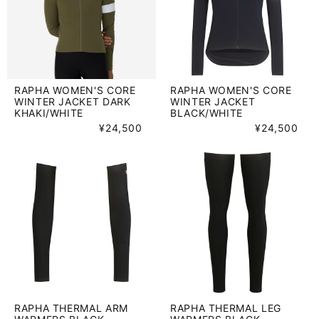
RAPHA WOMEN'S CORE
RAPHA WOMEN'S CORE
WINTER JACKET DARK
WINTER JACKET
KHAKI/WHITE
BLACK/WHITE
¥24,500
¥24,500
RAPHA THERMAL ARM
RAPHA THERMAL LEG