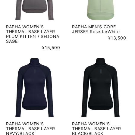
RAPHA WOMEN'S
RAPHA MEN'S CORE
THERMAL BASE LAYER
JERSEY Reseda/White
PLUM KITTEN / SEDONA
¥13,500
SAGE
¥15,500
RAPHA WOMEN'S
RAPHA WOMEN'S
THERMAL BASE LAYER
THERMAL BASE LAYER
NAVY/BLACK
BLACK/BLACK