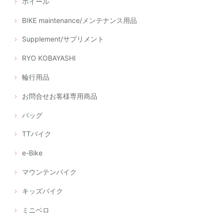
ホイール
BIKE maintenance/メンテナンス用品
Supplement/サプリメント
RYO KOBAYASHI
輪行用品
お問合せお客様専用商品
バッグ
TTバイク
e-Bike
マウンテンバイク
キッズバイク
ミニベロ