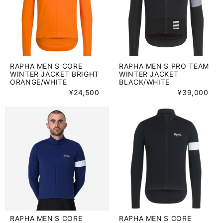
RAPHA MEN'S CORE
RAPHA MEN'S PRO TEAM
WINTER JACKET BRIGHT
WINTER JACKET
ORANGE/WHITE
BLACK/WHITE
¥24,500
¥39,000
RAPHA MEN'S CORE
RAPHA MEN'S CORE