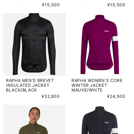
¥15,500
¥15,500
RAPHA MEN'S BREVET
RAPHA WOMEN'S CORE
INSULATED JACKET
WINTER JACKET
BLACK/BLACK
MAUVE/WHITE
¥32,800
¥24,500