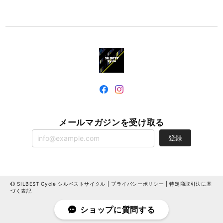
メールマガジンを受け取る
登録
SILBEST Cycle シルベストサイクル |
プライバシーポリシー
|
特定商取引法に基
づく表記
ショップに質問する