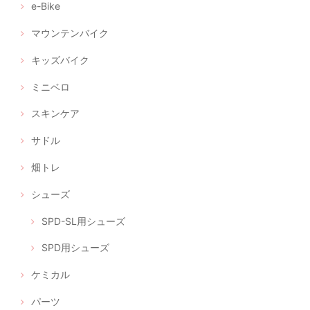
e-Bike
マウンテンバイク
キッズバイク
ミニベロ
スキンケア
サドル
畑トレ
シューズ
SPD-SL用シューズ
SPD用シューズ
ケミカル
パーツ