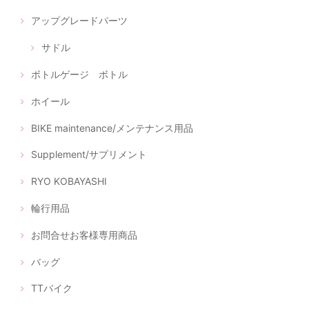
アップグレードパーツ
サドル
ボトルゲージ ボトル
ホイール
BIKE maintenance/メンテナンス用品
Supplement/サプリメント
RYO KOBAYASHI
輪行用品
お問合せお客様専用商品
バッグ
TTバイク