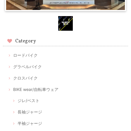
Category
ロードバイク
グラベルバイク
クロスバイク
BIKE wear/自転車ウェア
ジレ/ベスト
長袖ジャージ
半袖ジャージ