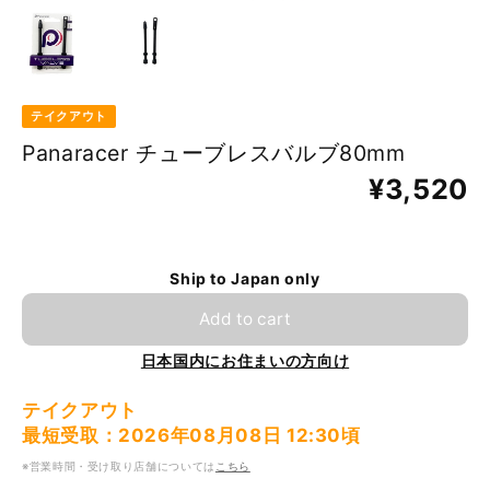
テイクアウト
Panaracer チューブレスバルブ80mm
¥3,520
Ship to Japan only
Add to cart
日本国内にお住まいの方向け
テイクアウト
最短受取：2026年08月08日 12:30頃
※営業時間・受け取り店舗については
こちら