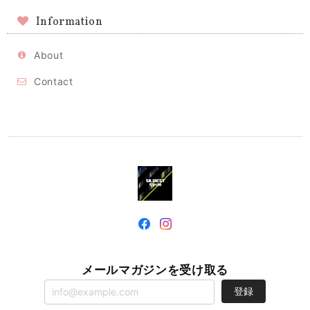
Information
About
Contact
メールマガジンを受け取る
登録