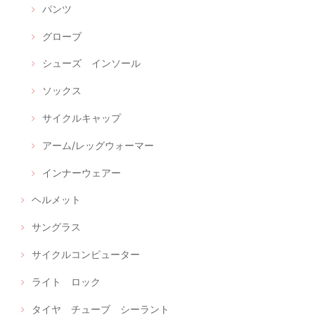
パンツ
グローブ
シューズ インソール
ソックス
サイクルキャップ
アーム/レッグウォーマー
インナーウェアー
ヘルメット
サングラス
サイクルコンピューター
ライト ロック
タイヤ チューブ シーラント