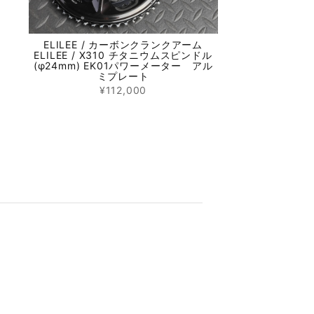
ELILEE / カーボンクランクアーム
ELILEE / X310 チタニウムスピンドル
(φ24mm) EK01パワーメーター アル
ミプレート
¥112,000