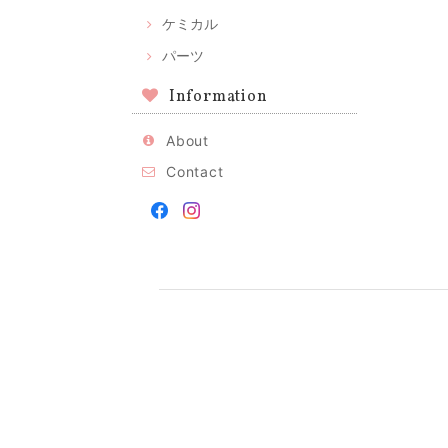
ケミカル
パーツ
Information
About
Contact