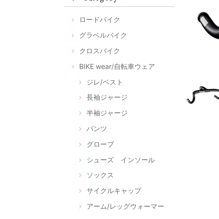
ロードバイク
グラベルバイク
クロスバイク
BIKE wear/自転車ウェア
ジレ/ベスト
長袖ジャージ
半袖ジャージ
パンツ
グローブ
シューズ インソール
ソックス
サイクルキャップ
アーム/レッグウォーマー