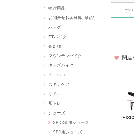
輪行用品
すべ
お問合せお客様専用商品
バッグ
TTバイク
e-Bike
マウンテンバイク
関連
キッズバイク
ミニベロ
スキンケア
サドル
畑トレ
シューズ
VISI
SPD-SL用シューズ
SPD用シューズ