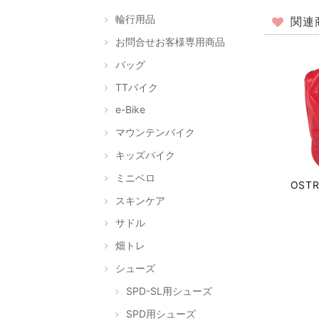
輪行用品
関連
お問合せお客様専用商品
バッグ
TTバイク
e-Bike
マウンテンバイク
キッズバイク
ミニベロ
OST
スキンケア
サドル
畑トレ
シューズ
SPD-SL用シューズ
SPD用シューズ