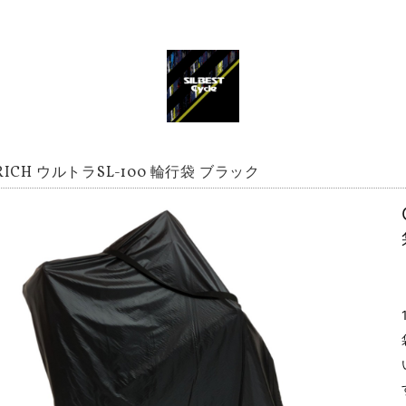
RICH ウルトラSL-100 輪行袋 ブラック