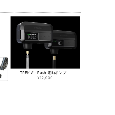
TREK Air Rush 電動ポンプ
¥12,900