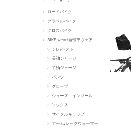
ロードバイク
グラベルバイク
クロスバイク
BIKE wear/自転車ウェア
ジレ/ベスト
長袖ジャージ
半袖ジャージ
パンツ
グローブ
シューズ インソール
ソックス
サイクルキャップ
アーム/レッグウォーマー