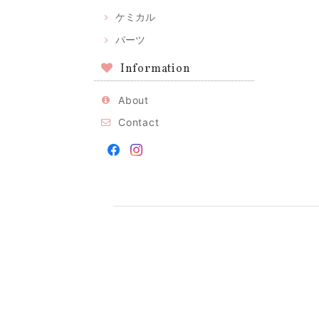
ケミカル
パーツ
Information
About
Contact