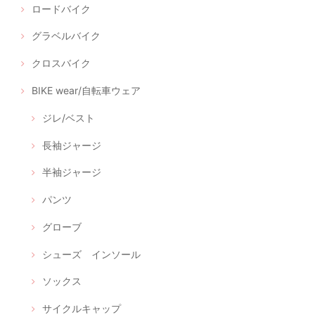
ロードバイク
グラベルバイク
クロスバイク
BIKE wear/自転車ウェア
ジレ/ベスト
長袖ジャージ
半袖ジャージ
パンツ
グローブ
シューズ インソール
ソックス
サイクルキャップ