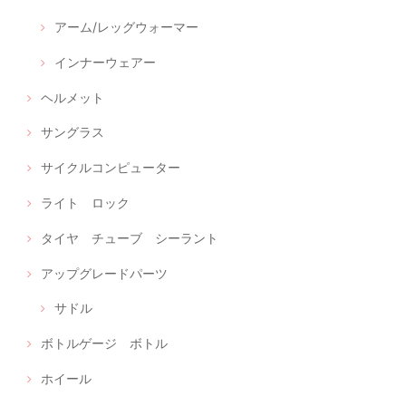
アーム/レッグウォーマー
インナーウェアー
ヘルメット
サングラス
サイクルコンピューター
ライト ロック
タイヤ チューブ シーラント
アップグレードパーツ
サドル
ボトルゲージ ボトル
ホイール