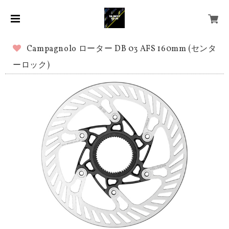
Campagnolo ローター DB 03 AFS 160mm (センタ
ーロック)