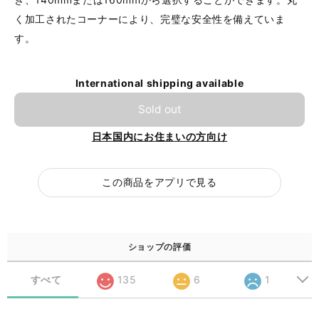
く加工されたコーナーにより、完璧な安全性を備えていま
す。
International shipping available
Sold out
日本国内にお住まいの方向け
この商品をアプリで見る
ショップの評価
すべて
135
6
1