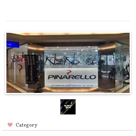
Category