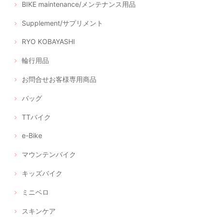
BIKE maintenance/メンテナンス用品
Supplement/サプリメント
RYO KOBAYASHI
輪行用品
お問合せお客様専用商品
バッグ
TTバイク
e-Bike
マウンテンバイク
キッズバイク
ミニベロ
スキンケア