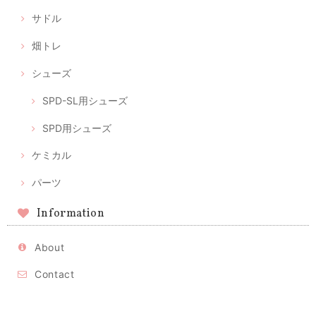
サドル
畑トレ
シューズ
SPD-SL用シューズ
SPD用シューズ
ケミカル
パーツ
Information
About
Contact