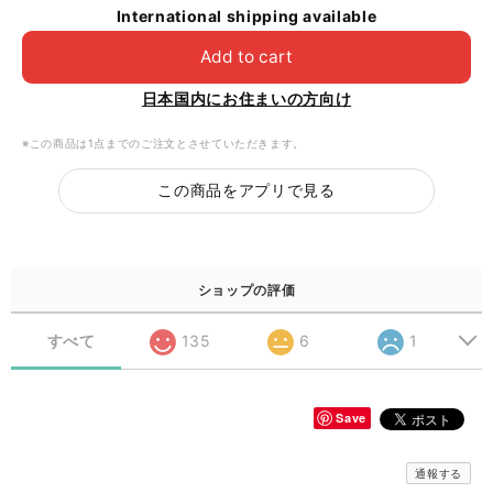
International shipping available
Add to cart
日本国内にお住まいの方向け
※この商品は1点までのご注文とさせていただきます。
この商品をアプリで見る
ショップの評価
すべて
135
6
1
Save
通報する