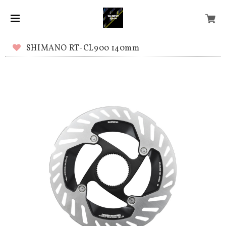
SHIMANO RT-CL900 140mm