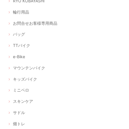
RYO KOBAYASHI
輪行用品
お問合せお客様専用商品
バッグ
TTバイク
e-Bike
マウンテンバイク
キッズバイク
ミニベロ
スキンケア
サドル
畑トレ