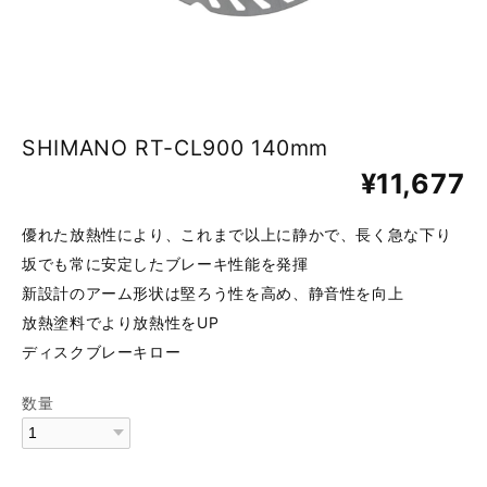
SHIMANO RT-CL900 140mm
¥11,677
優れた放熱性により、これまで以上に静かで、長く急な下り
坂でも常に安定したブレーキ性能を発揮
新設計のアーム形状は堅ろう性を高め、静音性を向上
放熱塗料でより放熱性をUP
ディスクブレーキロー
数量