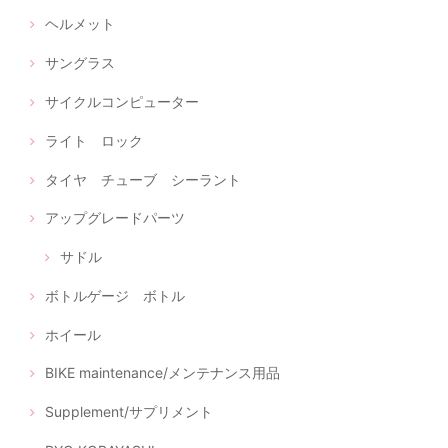
ヘルメット
サングラス
サイクルコンピューター
ライト ロック
タイヤ チューブ シーラント
アップグレードパーツ
サドル
ボトルゲージ ボトル
ホイール
BIKE maintenance/メンテナンス用品
Supplement/サプリメント