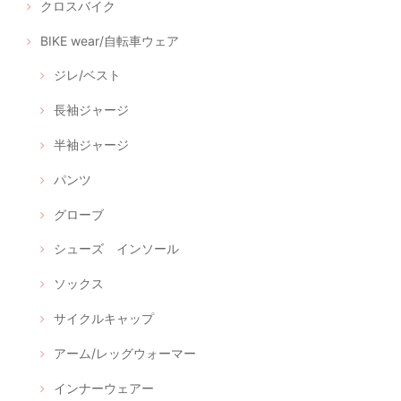
クロスバイク
BIKE wear/自転車ウェア
ジレ/ベスト
長袖ジャージ
半袖ジャージ
パンツ
グローブ
シューズ インソール
ソックス
サイクルキャップ
アーム/レッグウォーマー
インナーウェアー