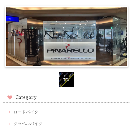
Category
ロードバイク
グラベルバイク