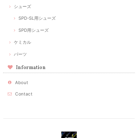
シューズ
SPD-SL用シューズ
SPD用シューズ
ケミカル
パーツ
Information
About
Contact