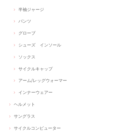
半袖ジャージ
パンツ
グローブ
シューズ インソール
ソックス
サイクルキャップ
アーム/レッグウォーマー
インナーウェアー
ヘルメット
サングラス
サイクルコンピューター