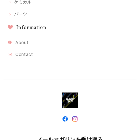
ケミカル
パーツ
Information
About
Contact
メールマガジンを受け取る