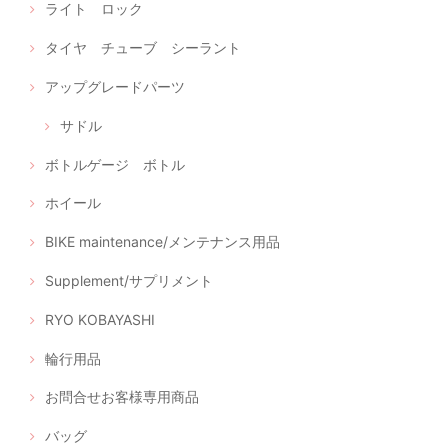
ライト ロック
タイヤ チューブ シーラント
アップグレードパーツ
サドル
ボトルゲージ ボトル
ホイール
BIKE maintenance/メンテナンス用品
Supplement/サプリメント
RYO KOBAYASHI
輪行用品
お問合せお客様専用商品
バッグ