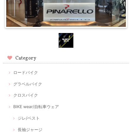
Category
ロードバイク
グラベルバイク
クロスバイク
BIKE wear/自転車ウェア
ジレ/ベスト
長袖ジャージ