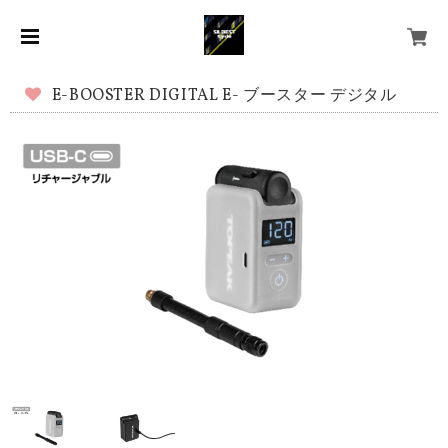
E-BOOSTER DIGITAL E- ブースター デジタル