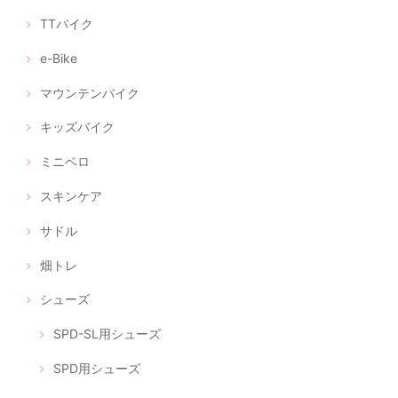
TTバイク
e-Bike
マウンテンバイク
キッズバイク
ミニベロ
スキンケア
サドル
畑トレ
シューズ
SPD-SL用シューズ
SPD用シューズ