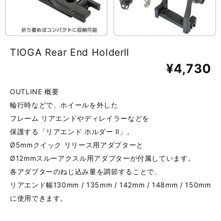
TIOGA Rear End HolderⅡ
¥4,730
OUTLINE 概要
輪行時などで、ホイールを外した
フレーム リアエンドやディレイラーなどを
保護する「リアエンド ホルダー Ⅱ」。
Ø5mmクイック リリース用アダプターと
Ø12mmスルーアクスル用アダプターが付属しています。
各アダプターのねじ込み量を調節することで、
リアエンド幅130mm / 135mm / 142mm / 148mm / 150mm
に使用できます。