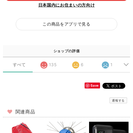
日本国内にお住まいの方向け
この商品をアプリで見る
ショップの評価
すべて
135
6
1
Save
通報する
関連商品