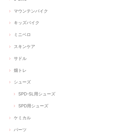
マウンテンバイク
キッズバイク
ミニベロ
スキンケア
サドル
畑トレ
シューズ
SPD-SL用シューズ
SPD用シューズ
ケミカル
パーツ