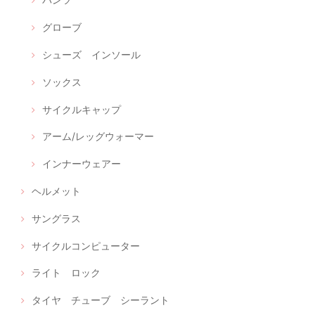
グローブ
シューズ インソール
ソックス
サイクルキャップ
アーム/レッグウォーマー
インナーウェアー
ヘルメット
サングラス
サイクルコンピューター
ライト ロック
タイヤ チューブ シーラント