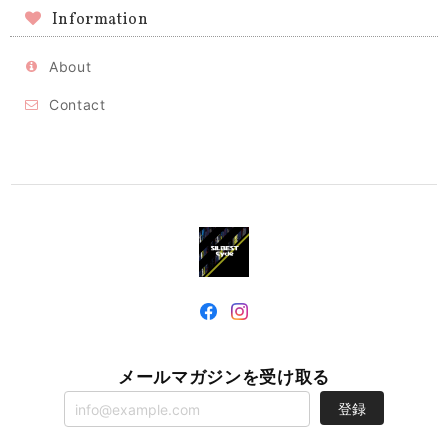
Information
About
Contact
メールマガジンを受け取る
登録