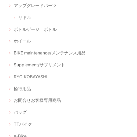
アップグレードパーツ
サドル
ボトルゲージ ボトル
ホイール
BIKE maintenance/メンテナンス用品
Supplement/サプリメント
RYO KOBAYASHI
輪行用品
お問合せお客様専用商品
バッグ
TTバイク
e-Bike