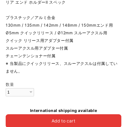
リア エンド ホルダーⅡ スペック
プラスチック／アルミ合金
130mm / 135mm / 142mm / 148mm / 150mmエンド用
Ø5mm クイックリリース / Ø12mm スルーアクスル用
クイック リリース用アダプター付属
スルーアクスル用アダプター付属
チェーンテンショナー付属
※ 当製品にクイックリリース、スルーアクスルは付属してい
ません。
数量
International shipping available
Add to cart