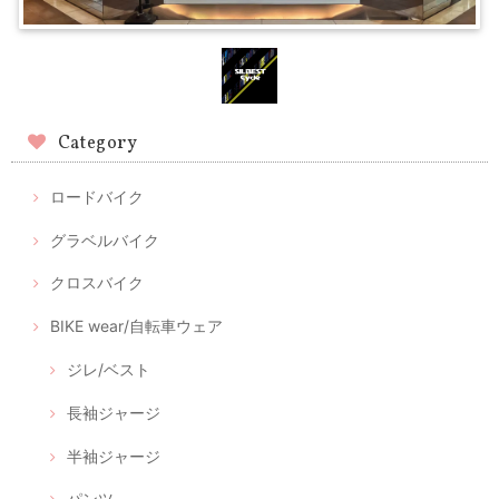
Category
ロードバイク
グラベルバイク
クロスバイク
BIKE wear/自転車ウェア
ジレ/ベスト
長袖ジャージ
半袖ジャージ
パンツ